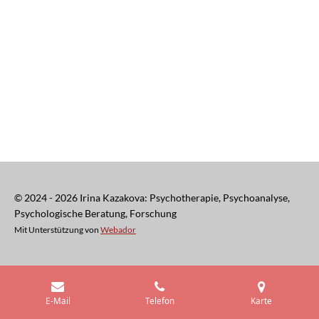
© 2024 -
2026
Irina Kazakova: Psychotherapie, Psychoanalyse,
Psychologische Beratung, Forschung
Mit Unterstützung von
Webador
E-Mail
Telefon
Karte